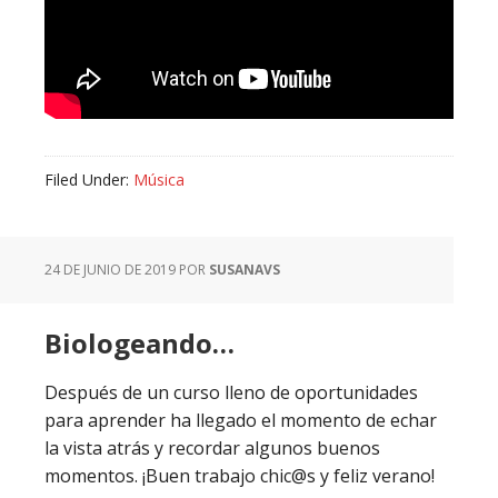
Filed Under:
Música
24 DE JUNIO DE 2019
POR
SUSANAVS
Biologeando…
Después de un curso lleno de oportunidades
para aprender ha llegado el momento de echar
la vista atrás y recordar algunos buenos
momentos. ¡Buen trabajo chic@s y feliz verano!