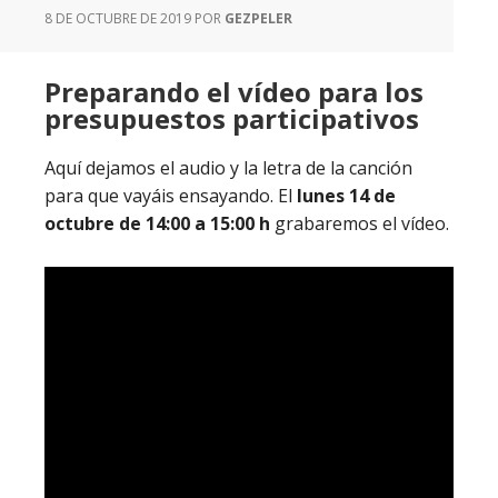
8 DE OCTUBRE DE 2019
POR
GEZPELER
Preparando el vídeo para los
presupuestos participativos
Aquí dejamos el audio y la letra de la canción
para que vayáis ensayando. El
lunes 14 de
octubre de 14:00 a 15:00 h
grabaremos el vídeo.