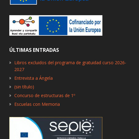
ÚLTIMAS ENTRADAS
Libros excluidos del programa de gratuidad curso 2026-
2027
Entrevista a Ángela
(sin título)
Concurso de estructuras de 1º
Escuelas con Memoria