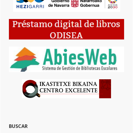
BUSCAR