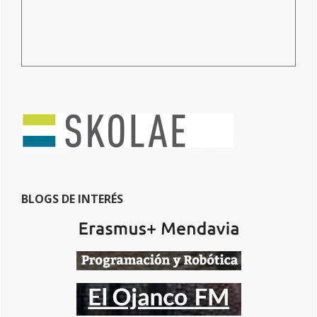
BLOGS DE INTERÉS