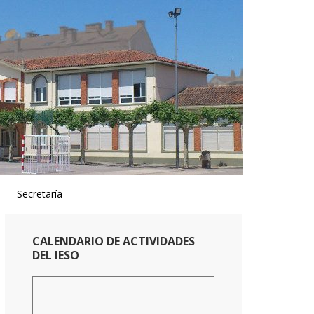
Secretaría
Primary
CALENDARIO DE ACTIVIDADES
Sidebar
DEL IESO