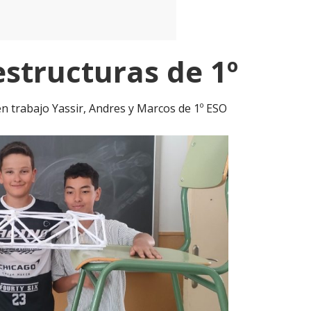
structuras de 1º
en trabajo Yassir, Andres y Marcos de 1º ESO