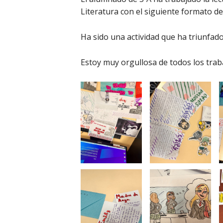
Literatura con el siguiente formato de 
Ha sido una actividad que ha triunfado
Estoy muy orgullosa de todos los trab