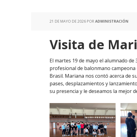
21 DE MAYO DE 2026
POR
ADMINISTRACIÓN
Visita de Mar
El martes 19 de mayo el alumnado de 3º
profesional de balonmano campeona d
Brasil. Mariana nos contó acerca de su
pases, desplazamientos y lanzamiento
su presencia y le deseamos la mejor d