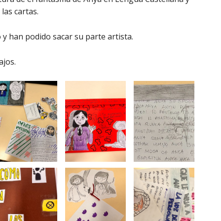
las cartas.
 y han podido sacar su parte artista.
ajos.