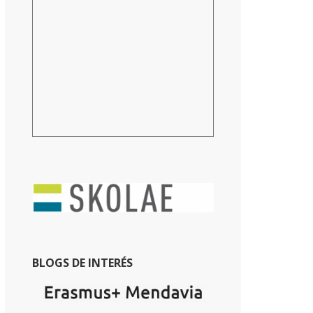
BLOGS DE INTERÉS