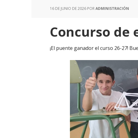
16 DE JUNIO DE 2026
POR
ADMINISTRACIÓN
Concurso de e
¡El puente ganador el curso 26-27! Bu