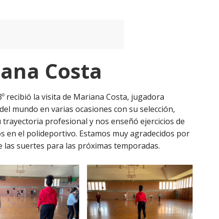
iana Costa
 recibió la visita de Mariana Costa, jugadora
el mundo en varias ocasiones con su selección,
 trayectoria profesional y nos enseñó ejercicios de
s en el polideportivo. Estamos muy agradecidos por
e las suertes para las próximas temporadas.