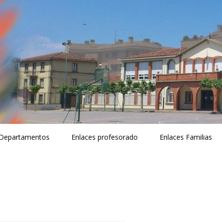
Departamentos
Enlaces profesorado
Enlaces Familias