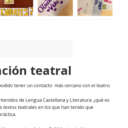
ción teatral
podido tener un contacto más cercano con el teatro.
tenidos de Lengua Castellana y Literatura: ¿qué es
s textos teatrales en los que han tenido que
ráctica.