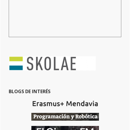
BLOGS DE INTERÉS