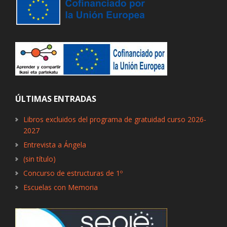
ÚLTIMAS ENTRADAS
Libros excluidos del programa de gratuidad curso 2026-
2027
Entrevista a Ángela
(sin título)
Concurso de estructuras de 1º
Escuelas con Memoria