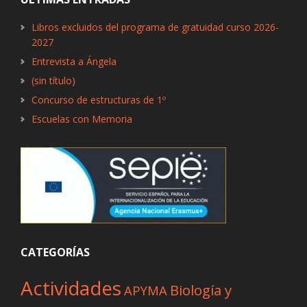
Libros excluidos del programa de gratuidad curso 2026-
2027
Entrevista a Ángela
(sin título)
Concurso de estructuras de 1º
Escuelas con Memoria
CATEGORÍAS
Actividades
Biología y
APYMA