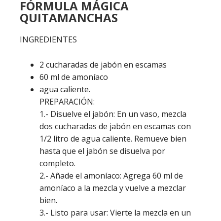
FÓRMULA MÁGICA
QUITAMANCHAS
INGREDIENTES
2 cucharadas de jabón en escamas
60 ml de amoníaco
agua caliente.
PREPARACIÓN:
1.- Disuelve el jabón: En un vaso, mezcla
dos cucharadas de jabón en escamas con
1/2 litro de agua caliente. Remueve bien
hasta que el jabón se disuelva por
completo.
2.- Añade el amoníaco: Agrega 60 ml de
amoníaco a la mezcla y vuelve a mezclar
bien.
3.- Listo para usar: Vierte la mezcla en un