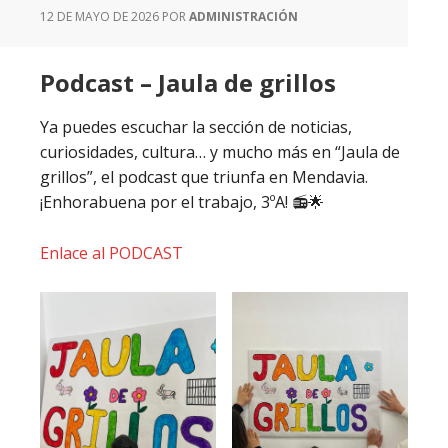
12 DE MAYO DE 2026
POR
ADMINISTRACIÓN
Podcast – Jaula de grillos
Ya puedes escuchar la sección de noticias,
curiosidades, cultura… y mucho más en “Jaula de
grillos”, el podcast que triunfa en Mendavia.
¡Enhorabuena por el trabajo, 3ºA! 📻🌟
Enlace al PODCAST