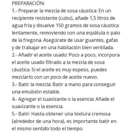
PREPARACIÓN:
1.- Preparar la mezcla de sosa cáustica: En un
recipiente resistente (cubo), añade 1,5 litros de
agua fría y disuelve 150 gramos de sosa cáustica
lentamente, removiendo con una espátula o palo
de la fregona. Asegúrate de usar guantes, gafas
y de trabajar en una habitación bien ventilada.
2.- Añadir el aceite usado: Poco a poco, incorpora
el aceite usado filtrado a la mezcla de sosa
cáustica. Si el aceite es muy espeso, puedes
mezclarlo con un poco de aceite nuevo.
3.- Batir la mezcla: Batir a mano para conseguir
una emulsión estable.
4.- Agregar el suavizante o la esencia: Añade el
suavizante o la esencia.
5.- Batir: Hasta obtener una textura cremosa
(alrededor de una hora), es importante batir en
el mismo sentido todo el tiempo.