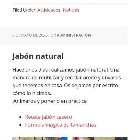
Filed Under:
Actividades
,
Noticias
5 DE MAYO DE 2026
POR
ADMINISTRACIÓN
Jabón natural
Hace unos días realizamos jabón natural. Una
manera de reutilizar y reciclar aceite y envases
que tenemos en casa. Os dejamos por escrito
cómo lo hicimos.
¡Animaros y ponerlo en práctica!
Receta jabón casero
Fórmula mágica quitamanchas