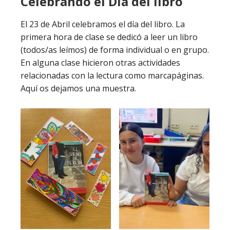
Celebrando el Día del libro
El 23 de Abril celebramos el día del libro. La
primera hora de clase se dedicó a leer un libro
(todos/as leímos) de forma individual o en grupo.
En alguna clase hicieron otras actividades
relacionadas con la lectura como marcapáginas.
Aquí os dejamos una muestra.