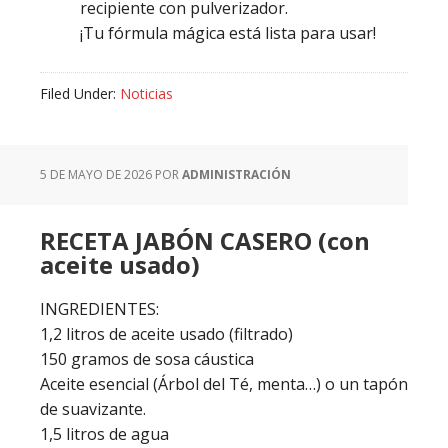
recipiente con pulverizador.
¡Tu fórmula mágica está lista para usar!
Filed Under:
Noticias
5 DE MAYO DE 2026
POR
ADMINISTRACIÓN
RECETA JABÓN CASERO (con
aceite usado)
INGREDIENTES:
1,2 litros de aceite usado (filtrado)
150 gramos de sosa cáustica
Aceite esencial (Árbol del Té, menta…) o un tapón
de suavizante.
1,5 litros de agua