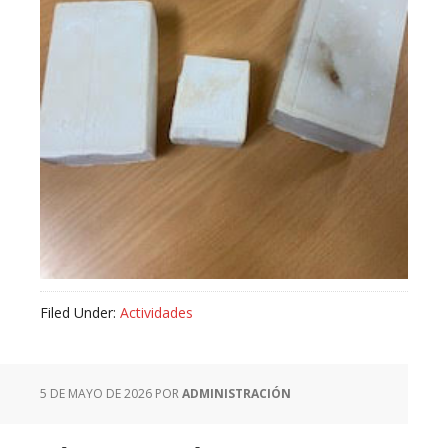
Filed Under:
Actividades
5 DE MAYO DE 2026
POR
ADMINISTRACIÓN