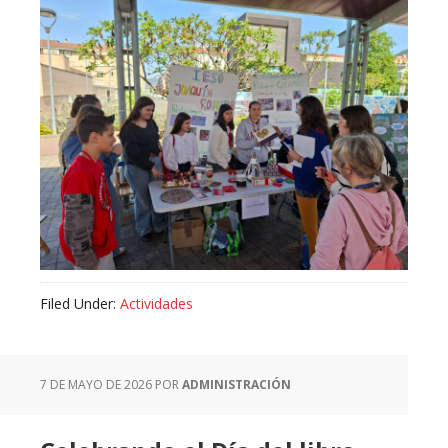
Filed Under:
Actividades
7 DE MAYO DE 2026
POR
ADMINISTRACIÓN