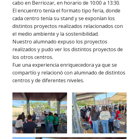
cabo en Berriozar, en horario de 10:00 a 13:30.
El encuentro tenía el formato tipo feria, donde
cada centro tenía su stand y se exponían los
distintos proyectos realizados relacionados con
el medio ambiente y la sostenibilidad.
Nuestro alumnado expuso los proyectos
realizados y pudo ver los distintos proyectos de
los otros centros.
Fue una experiencia enriquecedora ya que se
compartío y relacionó con alumnado de distintos
centros y de diferentes niveles.