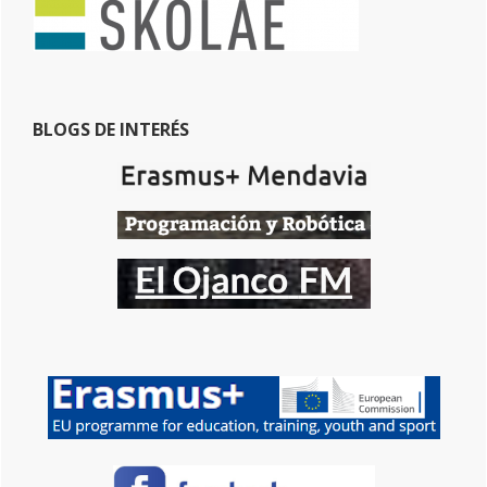
BLOGS DE INTERÉS