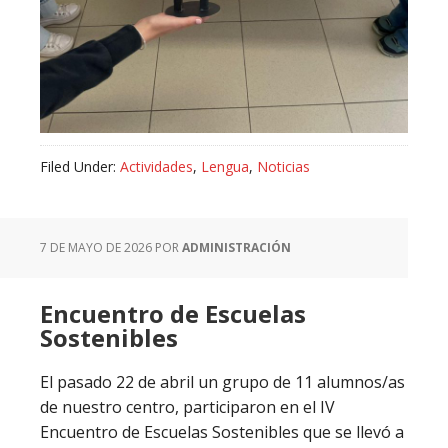
Filed Under:
Actividades
,
Lengua
,
Noticias
7 DE MAYO DE 2026
POR
ADMINISTRACIÓN
Encuentro de Escuelas
Sostenibles
El pasado 22 de abril un grupo de 11 alumnos/as
de nuestro centro, participaron en el IV
Encuentro de Escuelas Sostenibles que se llevó a