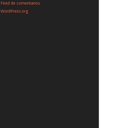
Feed de comentarios
WordPress.org