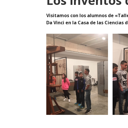
Los inventos
Visitamos con los alumnos de «Tall
Da Vinci en la Casa de las Ciencias 