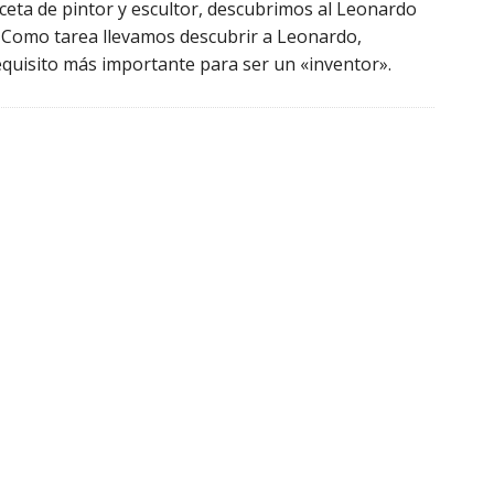
ceta de pintor y escultor, descubrimos al Leonardo
o. Como tarea llevamos descubrir a Leonardo,
requisito más importante para ser un «inventor».