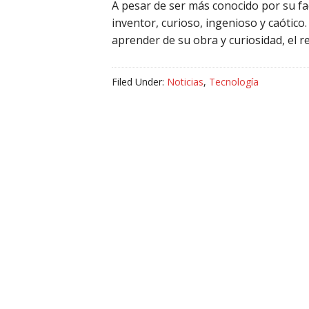
A pesar de ser más conocido por su fa
inventor, curioso, ingenioso y caótic
aprender de su obra y curiosidad, el 
Filed Under:
Noticias
,
Tecnología