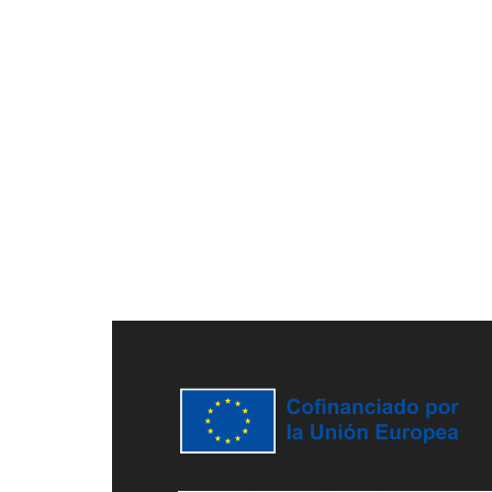
Footer