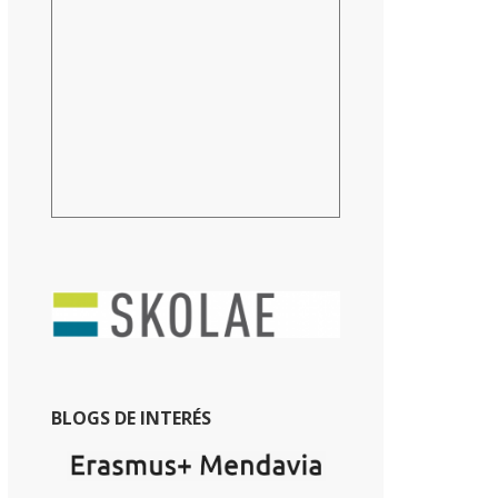
BLOGS DE INTERÉS