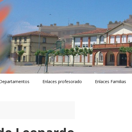
Departamentos
Enlaces profesorado
Enlaces Familias