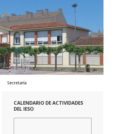
Secretaría
Primary
CALENDARIO DE ACTIVIDADES
Sidebar
DEL IESO