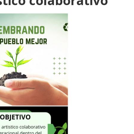
stico colaborativo