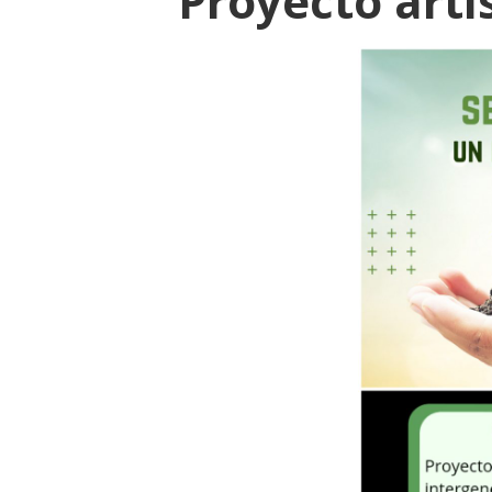
Proyecto artí