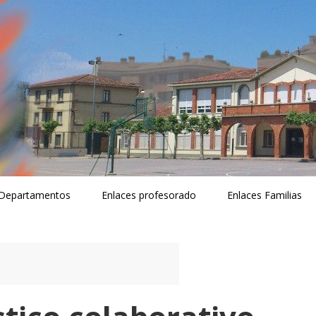
Departamentos
Enlaces profesorado
Enlaces Familias