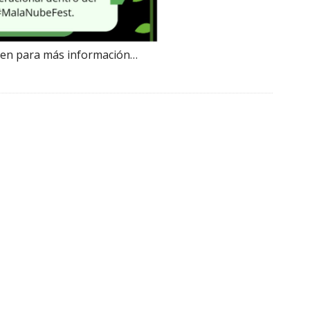
agen para más información…