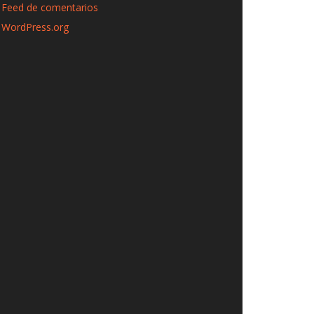
Feed de comentarios
WordPress.org