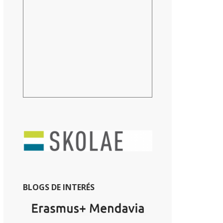
BLOGS DE INTERÉS