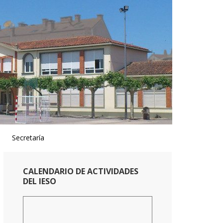
Secretaría
Primary
CALENDARIO DE ACTIVIDADES
Sidebar
DEL IESO