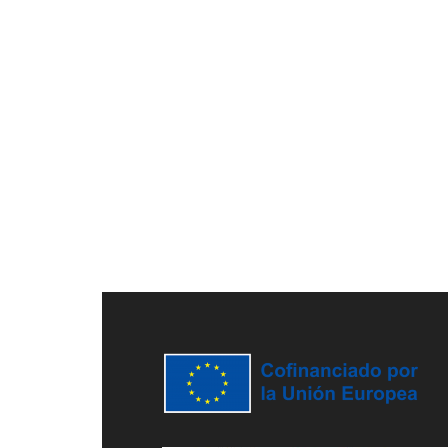
Footer