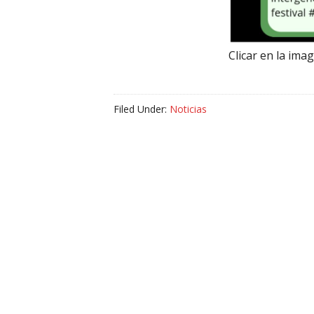
Clicar en la im
Filed Under:
Noticias