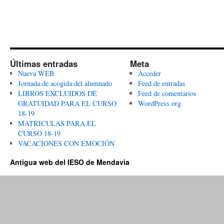
Últimas entradas
Meta
Nueva WEB
Acceder
Jornada de acogida del alumnado
Feed de entradas
LIBROS EXCLUIDOS DE
Feed de comentarios
GRATUIDAD PARA EL CURSO
WordPress.org
18-19
MATRICULAS PARA EL
CURSO 18-19
VACACIONES CON EMOCIÓN
Antigua web del IESO de Mendavia